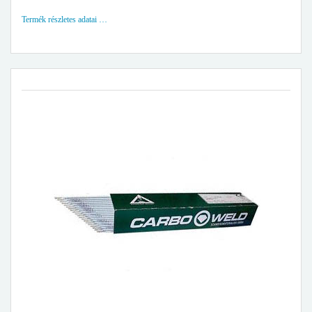
Termék részletes adatai …