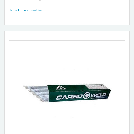
Termék részletes adatai …