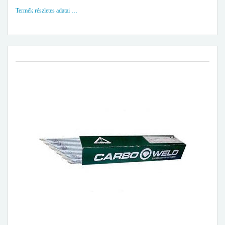
Termék részletes adatai …