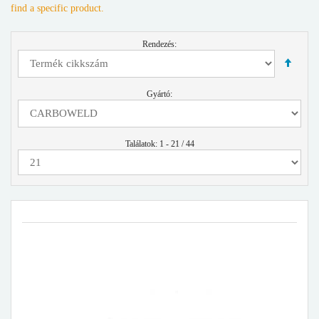
find a specific product.
Rendezés:
Gyártó:
Találatok: 1 - 21 / 44