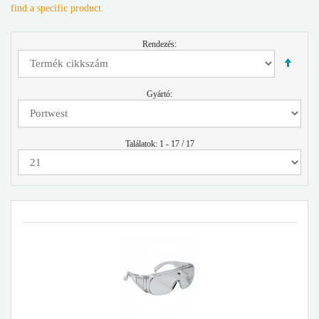
find a specific product.
Rendezés:
Gyártó:
Találatok: 1 - 17 / 17