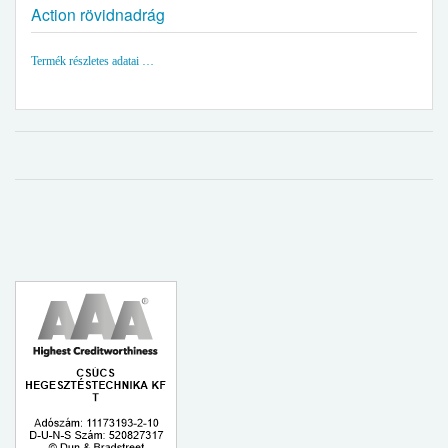
Action rövidnadrág
Termék részletes adatai …