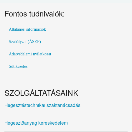
Fontos tudnivalók:
Általános információk
Szabályzat (ÁSZF)
Adatvédelemi nyilatkozat
Sütikezelés
SZOLGÁLTATÁSAINK
Hegesztéstechnikai szaktanácsadás
Hegesztőanyag kereskedelem