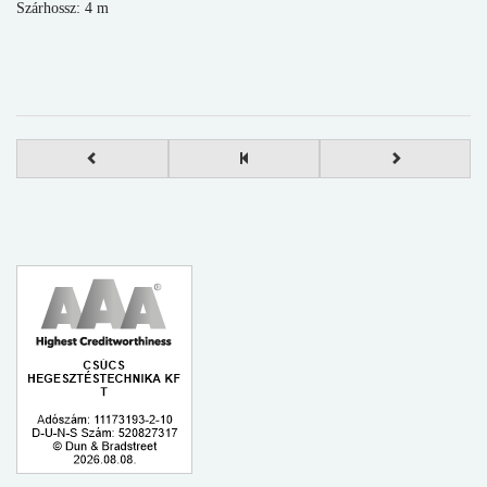
Szárhossz: 4 m