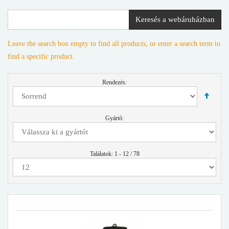
Keresés a webáruházban
Leave the search box empty to find all products, or enter a search term to
find a specific product.
Rendezés:
Gyártó:
Találatok: 1 - 12 / 78