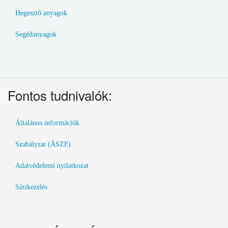
Hegesztő anyagok
Segédanyagok
Fontos tudnivalók:
Általános információk
Szabályzat (ÁSZF)
Adatvédelemi nyilatkozat
Sütikezelés