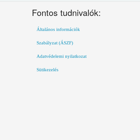
Fontos tudnivalók:
Általános információk
Szabályzat (ÁSZF)
Adatvédelemi nyilatkozat
Sütikezelés