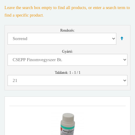
Leave the search box empty to find all products, or enter a search term to
find a specific product.
Rendezés:
Gyártó:
Találatok: 1 - 1 / 1