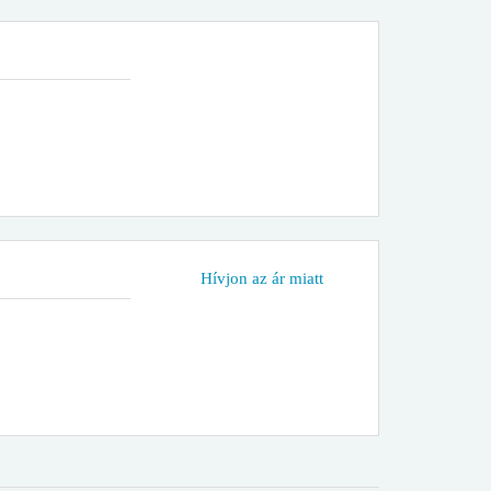
Hívjon az ár miatt