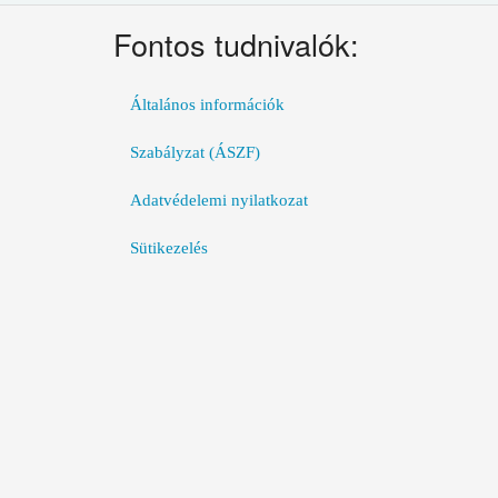
Fontos tudnivalók:
Általános információk
Szabályzat (ÁSZF)
Adatvédelemi nyilatkozat
Sütikezelés